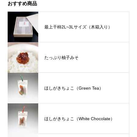
おすすめ商品
最上干柿2L~3Lサイズ（木箱入り）
たっぷり柚子みそ
ほしがきちょこ（Green Tea）
ほしがきちょこ（White Chocolate）