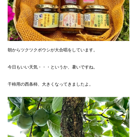
朝からツクツクボウシが大合唱をしています。
今日もいい天気・・・というか、暑いですね。
干柿用の西条柿、大きくなってきましたよ。