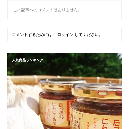
この記事へのコメントはありません。
コメントするためには、
ログイン
してください。
人気商品ランキング