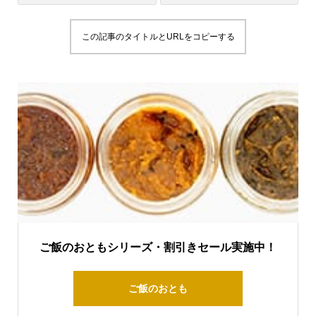
この記事のタイトルとURLをコピーする
ご飯のおともシリーズ・割引きセール実施中！
ご飯のおとも