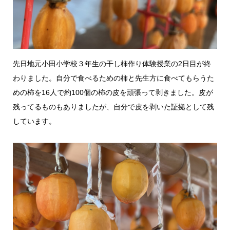
先日地元小田小学校３年生の干し柿作り体験授業の2日目が終
わりました。自分で食べるための柿と先生方に食べてもらうた
めの柿を16人で約100個の柿の皮を頑張って剥きました。皮が
残ってるものもありましたが、自分で皮を剥いた証拠として残
しています。