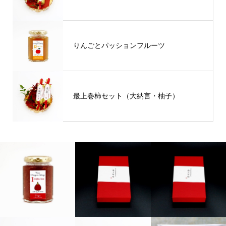
りんごとパッションフルーツ
最上巻柿セット（大納言・柚子）