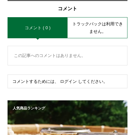
コメント
トラックバックは利用でき
コメント ( 0 )
ません。
この記事へのコメントはありません。
コメントするためには、
ログイン
してください。
人気商品ランキング