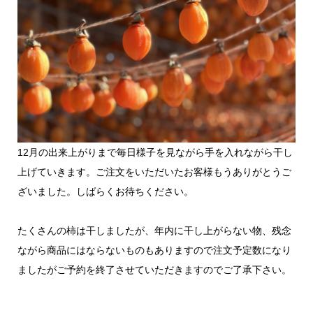
12月の出来上がりまで毎日様子を見ながら手を入れながら干し
上げていきます。ご注文をいただいたお客様もうありがとうご
ざいました。しばらくお待ちください。
たくさんの柿は干しましたが、年内に干し上がらない物、残念
ながら商品にはならないものもありますので注文予定数になり
ましたがご予約を終了させていただきますのでご了承下さい。